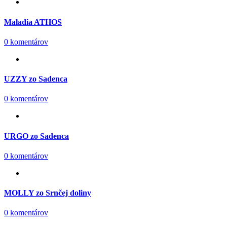
Maladia ATHOS
0 komentárov
UZZY zo Sadenca
0 komentárov
URGO zo Sadenca
0 komentárov
MOLLY zo Srnčej doliny
0 komentárov