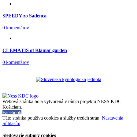
SPEEDY zo Sadenca
0 komentárov
CLEMATIS of Klamar garden
0 komentárov
Webová stránka bola vytvorená v rámci projektu NESS KDC
Košiciam.
Facebook
Táto stránka používa cookies a služby tretích strán.
Nastavenia
Súhlasím
Sledovacie súbory cookies