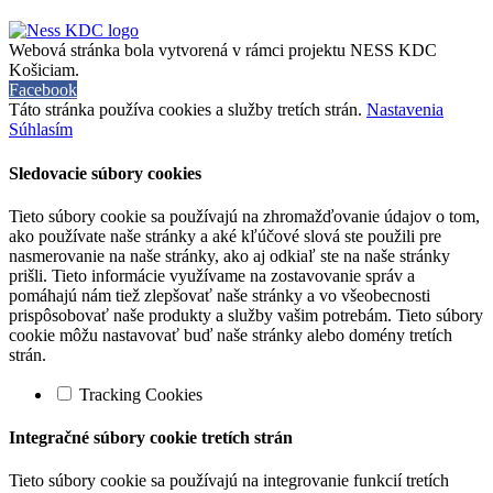
Webová stránka bola vytvorená v rámci projektu NESS KDC
Košiciam.
Facebook
Táto stránka používa cookies a služby tretích strán.
Nastavenia
Súhlasím
Sledovacie súbory cookies
Tieto súbory cookie sa používajú na zhromažďovanie údajov o tom,
ako používate naše stránky a aké kľúčové slová ste použili pre
nasmerovanie na naše stránky, ako aj odkiaľ ste na naše stránky
prišli. Tieto informácie využívame na zostavovanie správ a
pomáhajú nám tiež zlepšovať naše stránky a vo všeobecnosti
prispôsobovať naše produkty a služby vašim potrebám. Tieto súbory
cookie môžu nastavovať buď naše stránky alebo domény tretích
strán.
Tracking Cookies
Integračné súbory cookie tretích strán
Tieto súbory cookie sa používajú na integrovanie funkcií tretích