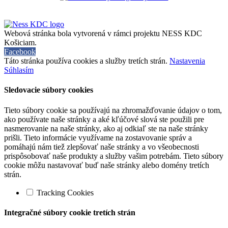
Webová stránka bola vytvorená v rámci projektu NESS KDC
Košiciam.
Facebook
Táto stránka používa cookies a služby tretích strán.
Nastavenia
Súhlasím
Sledovacie súbory cookies
Tieto súbory cookie sa používajú na zhromažďovanie údajov o tom,
ako používate naše stránky a aké kľúčové slová ste použili pre
nasmerovanie na naše stránky, ako aj odkiaľ ste na naše stránky
prišli. Tieto informácie využívame na zostavovanie správ a
pomáhajú nám tiež zlepšovať naše stránky a vo všeobecnosti
prispôsobovať naše produkty a služby vašim potrebám. Tieto súbory
cookie môžu nastavovať buď naše stránky alebo domény tretích
strán.
Tracking Cookies
Integračné súbory cookie tretích strán