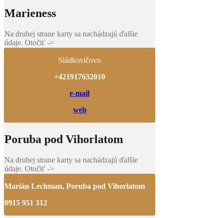
Marieness
Na druhej strane karty sa nachádzajú ďalšie
údaje. Otočiť ->
Sládkovičovo
+421917632010
e-mail
web
Poruba pod Vihorlatom
Na druhej strane karty sa nachádzajú ďalšie
údaje. Otočiť ->
Marián Lechman, Poruba pod Vihorlatom
0915 951 312