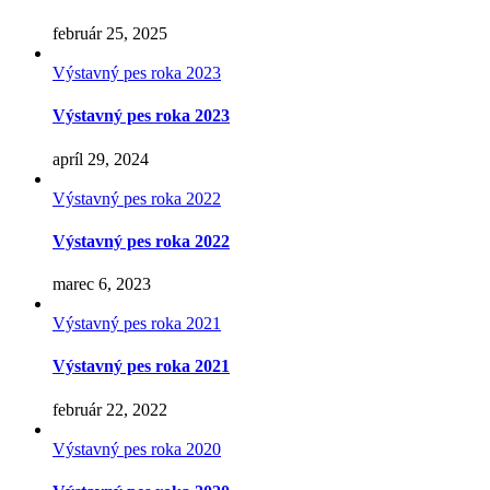
február 25, 2025
Výstavný pes roka 2023
Výstavný pes roka 2023
apríl 29, 2024
Výstavný pes roka 2022
Výstavný pes roka 2022
marec 6, 2023
Výstavný pes roka 2021
Výstavný pes roka 2021
február 22, 2022
Výstavný pes roka 2020