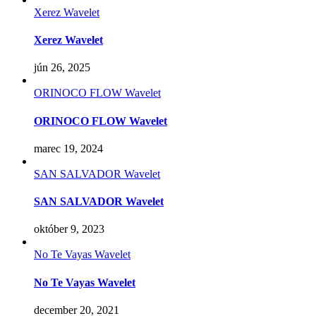
Xerez Wavelet
Xerez Wavelet
jún 26, 2025
ORINOCO FLOW Wavelet
ORINOCO FLOW Wavelet
marec 19, 2024
SAN SALVADOR Wavelet
SAN SALVADOR Wavelet
október 9, 2023
No Te Vayas Wavelet
No Te Vayas Wavelet
december 20, 2021