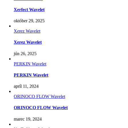
Xerfect Wavelet
október 29, 2025
Xerez Wavelet
Xerez Wavelet
jún 26, 2025
PERKIN Wavelet
PERKIN Wavelet
apríl 11, 2024
ORINOCO FLOW Wavelet
ORINOCO FLOW Wavelet
marec 19, 2024