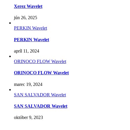
Xerez Wavelet
jún 26, 2025
PERKIN Wavelet
PERKIN Wavelet
apríl 11, 2024
ORINOCO FLOW Wavelet
ORINOCO FLOW Wavelet
marec 19, 2024
SAN SALVADOR Wavelet
SAN SALVADOR Wavelet
október 9, 2023