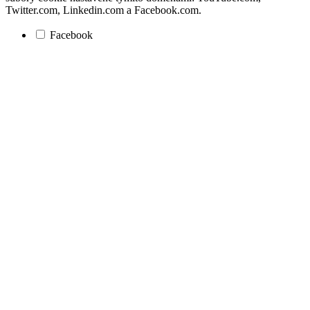
Twitter.com, Linkedin.com a Facebook.com.
Facebook