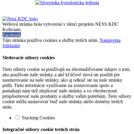
Webová stránka bola vytvorená v rámci projektu NESS KDC
Košiciam.
Facebook
Táto stránka používa cookies a služby tretích strán.
Nastavenia
Súhlasím
Sledovacie súbory cookies
Tieto súbory cookie sa používajú na zhromažďovanie údajov o tom,
ako používate naše stránky a aké kľúčové slová ste použili pre
nasmerovanie na naše stránky, ako aj odkiaľ ste na naše stránky
prišli. Tieto informácie využívame na zostavovanie správ a
pomáhajú nám tiež zlepšovať naše stránky a vo všeobecnosti
prispôsobovať naše produkty a služby vašim potrebám. Tieto súbory
cookie môžu nastavovať buď naše stránky alebo domény tretích
strán.
Tracking Cookies
Integračné súbory cookie tretích strán