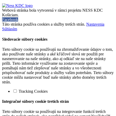
Webová stránka bola vytvorená v rámci projektu NESS KDC
Košiciam.
Facebook
Táto stránka používa cookies a služby tretích strán.
Nastavenia
Súhlasím
Sledovacie súbory cookies
Tieto súbory cookie sa používajú na zhromažďovanie údajov o tom,
ako používate naše stránky a aké kľúčové slová ste použili pre
nasmerovanie na naše stránky, ako aj odkiaľ ste na naše stránky
prišli. Tieto informácie využívame na zostavovanie správ a
pomáhajú nám tiež zlepšovať naše stránky a vo všeobecnosti
prispôsobovať naše produkty a služby vašim potrebám. Tieto súbory
cookie môžu nastavovať buď naše stránky alebo domény tretích
strán.
Tracking Cookies
Integračné súbory cookie tretích strán
Tieto súbory cookie sa používajú na integrovanie funkcií tretích