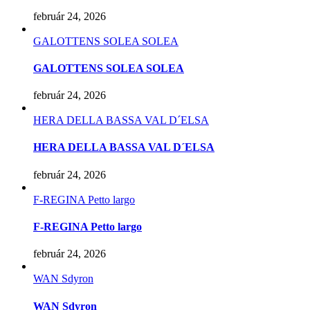
február 24, 2026
GALOTTENS SOLEA SOLEA
GALOTTENS SOLEA SOLEA
február 24, 2026
HERA DELLA BASSA VAL D´ELSA
HERA DELLA BASSA VAL D´ELSA
február 24, 2026
F-REGINA Petto largo
F-REGINA Petto largo
február 24, 2026
WAN Sdyron
WAN Sdyron