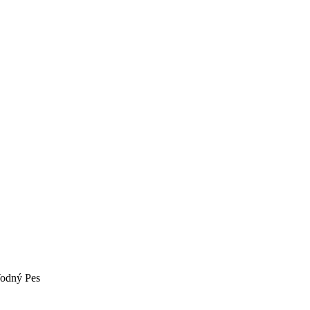
Vodný Pes