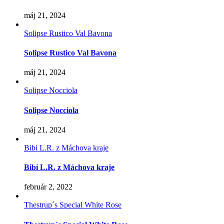
máj 21, 2024
Solipse Rustico Val Bavona
Solipse Rustico Val Bavona
máj 21, 2024
Solipse Nocciola
Solipse Nocciola
máj 21, 2024
Bibi L.R. z Máchova kraje
Bibi L.R. z Máchova kraje
február 2, 2022
Thestrup´s Special White Rose