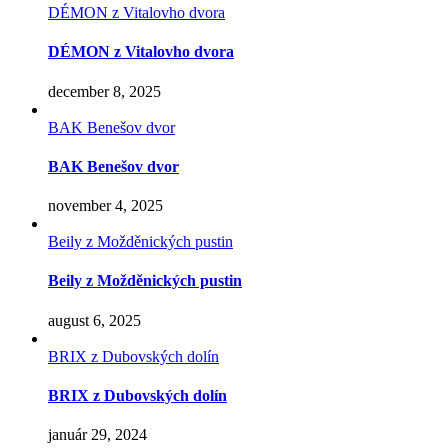
DÉMON z Vitalovho dvora
DÉMON z Vitalovho dvora
december 8, 2025
BAK Benešov dvor
BAK Benešov dvor
november 4, 2025
Beily z Možděnických pustin
Beily z Možděnických pustin
august 6, 2025
BRIX z Dubovských dolín
BRIX z Dubovských dolín
január 29, 2024