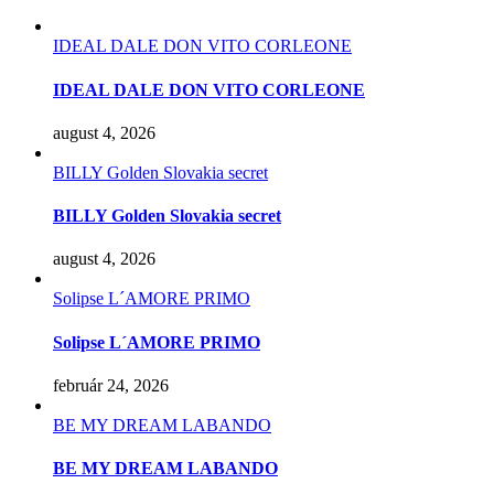
IDEAL DALE DON VITO CORLEONE
IDEAL DALE DON VITO CORLEONE
august 4, 2026
BILLY Golden Slovakia secret
BILLY Golden Slovakia secret
august 4, 2026
Solipse L´AMORE PRIMO
Solipse L´AMORE PRIMO
február 24, 2026
BE MY DREAM LABANDO
BE MY DREAM LABANDO