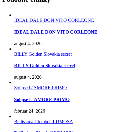
IDEAL DALE DON VITO CORLEONE
IDEAL DALE DON VITO CORLEONE
august 4, 2026
BILLY Golden Slovakia secret
BILLY Golden Slovakia secret
august 4, 2026
Solipse L´AMORE PRIMO
Solipse L´AMORE PRIMO
február 24, 2026
Bellissima Glembell LUMOSA