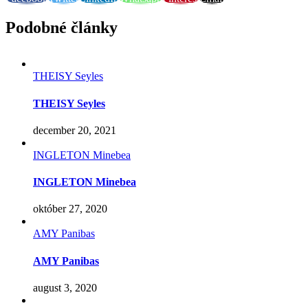
Podobné články
THEISY Seyles
THEISY Seyles
december 20, 2021
INGLETON Minebea
INGLETON Minebea
október 27, 2020
AMY Panibas
AMY Panibas
august 3, 2020