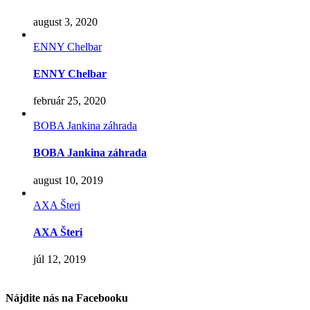
august 3, 2020
ENNY Chelbar
ENNY Chelbar
február 25, 2020
BOBA Jankina záhrada
BOBA Jankina záhrada
august 10, 2019
AXA Šteri
AXA Šteri
júl 12, 2019
Nájdite nás na Facebooku