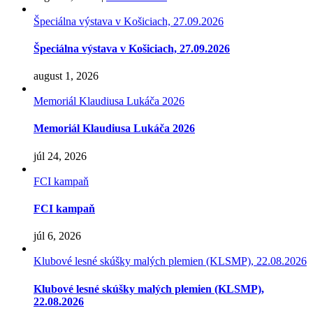
Špeciálna výstava v Košiciach, 27.09.2026
Špeciálna výstava v Košiciach, 27.09.2026
august 1, 2026
Memoriál Klaudiusa Lukáča 2026
Memoriál Klaudiusa Lukáča 2026
júl 24, 2026
FCI kampaň
FCI kampaň
júl 6, 2026
Klubové lesné skúšky malých plemien (KLSMP), 22.08.2026
Klubové lesné skúšky malých plemien (KLSMP),
22.08.2026