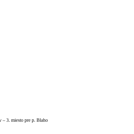
 – 3. miesto pre p. Blaho