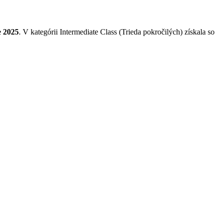
 2025
. V kategórii Intermediate Class (Trieda pokročilých) získala so