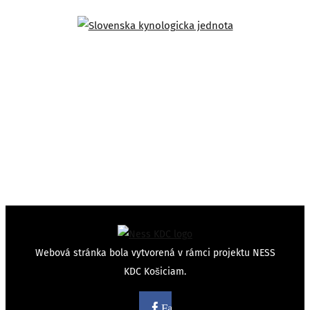
Webová stránka bola vytvorená v rámci projektu NESS
KDC Košiciam.
Facebook