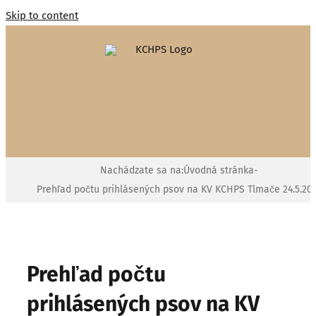
Skip to content
Nachádzate sa na:
Úvodná stránka
-
Prehľad počtu prihlásených psov na KV KCHPS Tlmače 24.5.20
Prehľad počtu
prihlásených psov na KV