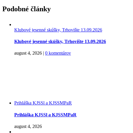
Podobné články
Klubové jesenné skúšky, Trhovište 13.09.2026
Klubové jesenné skúšky, Trhovište 13.09.2026
august 4, 2026
|
0 komentárov
Prihláška KJSSl a KJSSMPaR
Prihláška KJSSl a KJSSMPaR
august 4, 2026