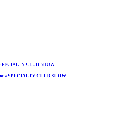
itions SPECIALTY CLUB SHOW
petitions SPECIALTY CLUB SHOW