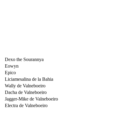
Dexo the Sourannya
Eowyn
Epico
Liciamesalina de la Bahia
Wally de Valneboeiro
Dacha de Valneboeiro
Jagger-Mike de Valneboeiro
Electra de Valneboeiro