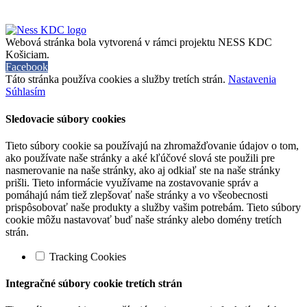
Webová stránka bola vytvorená v rámci projektu NESS KDC
Košiciam.
Facebook
Táto stránka používa cookies a služby tretích strán.
Nastavenia
Súhlasím
Sledovacie súbory cookies
Tieto súbory cookie sa používajú na zhromažďovanie údajov o tom,
ako používate naše stránky a aké kľúčové slová ste použili pre
nasmerovanie na naše stránky, ako aj odkiaľ ste na naše stránky
prišli. Tieto informácie využívame na zostavovanie správ a
pomáhajú nám tiež zlepšovať naše stránky a vo všeobecnosti
prispôsobovať naše produkty a služby vašim potrebám. Tieto súbory
cookie môžu nastavovať buď naše stránky alebo domény tretích
strán.
Tracking Cookies
Integračné súbory cookie tretích strán