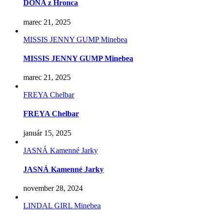
DONA z Hronca
marec 21, 2025
MISSIS JENNY GUMP Minebea
MISSIS JENNY GUMP Minebea
marec 21, 2025
FREYA Chelbar
FREYA Chelbar
január 15, 2025
JASNÁ Kamenné Jarky
JASNÁ Kamenné Jarky
november 28, 2024
LINDAL GIRL Minebea