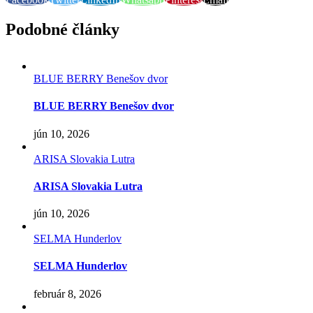
Podobné články
BLUE BERRY Benešov dvor
BLUE BERRY Benešov dvor
jún 10, 2026
ARISA Slovakia Lutra
ARISA Slovakia Lutra
jún 10, 2026
SELMA Hunderlov
SELMA Hunderlov
február 8, 2026