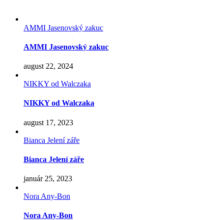
AMMI Jasenovský zakuc
AMMI Jasenovský zakuc
august 22, 2024
NIKKY od Walczaka
NIKKY od Walczaka
august 17, 2023
Bianca Jelení záře
Bianca Jelení záře
január 25, 2023
Nora Any-Bon
Nora Any-Bon