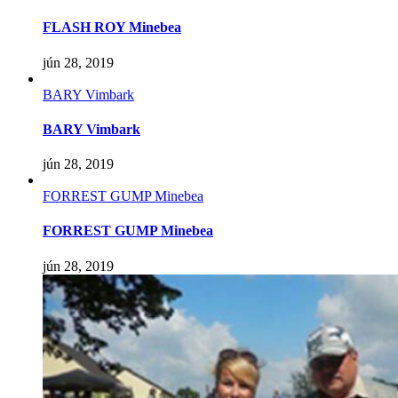
FLASH ROY Minebea
jún 28, 2019
BARY Vimbark
BARY Vimbark
jún 28, 2019
FORREST GUMP Minebea
FORREST GUMP Minebea
jún 28, 2019