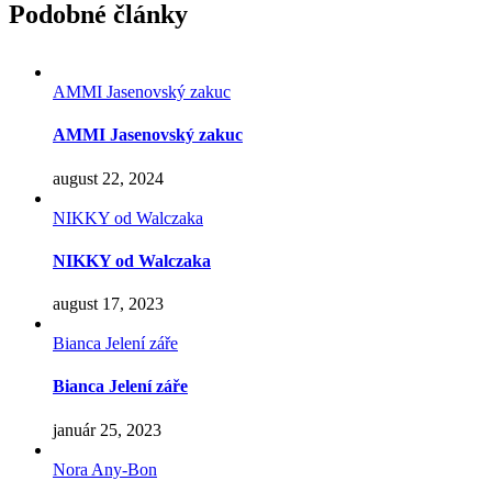
Podobné články
AMMI Jasenovský zakuc
AMMI Jasenovský zakuc
august 22, 2024
NIKKY od Walczaka
NIKKY od Walczaka
august 17, 2023
Bianca Jelení záře
Bianca Jelení záře
január 25, 2023
Nora Any-Bon